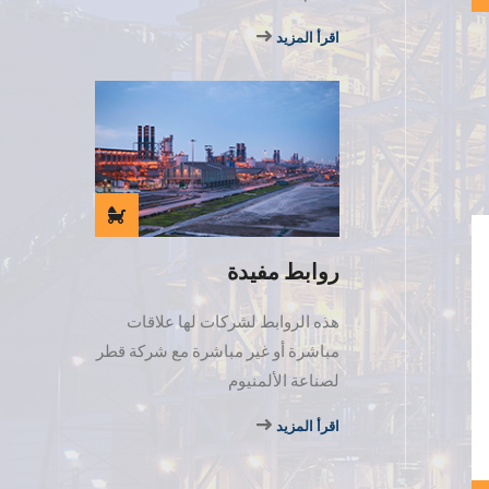
اقرأ المزيد
روابط مفيدة
هذه الروابط لشركات لها علاقات
مباشرة أو غير مباشرة مع شركة قطر
لصناعة الألمنيوم
اقرأ المزيد