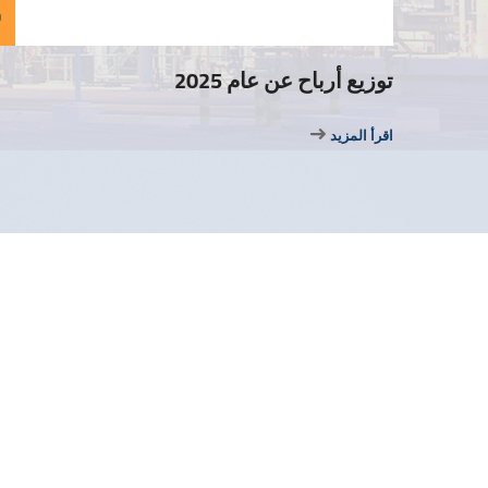
توزيع أرباح عن عام 2025
اقرأ المزيد