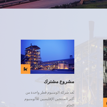
مشروع مشترك
تُعد شركة الومنيوم قطر واحدة من
أكبر المنتجين الإقليميين للألومنيوم
الخام