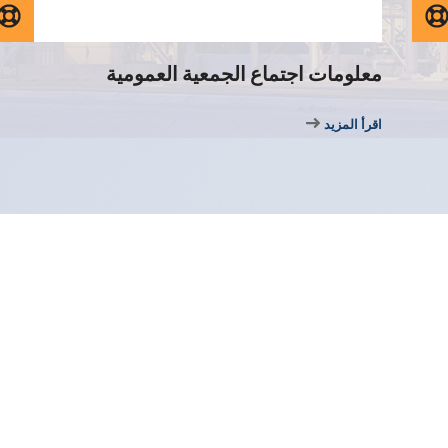
معلومات اجتماع الجمعية العمومية
اقرأ المزيد