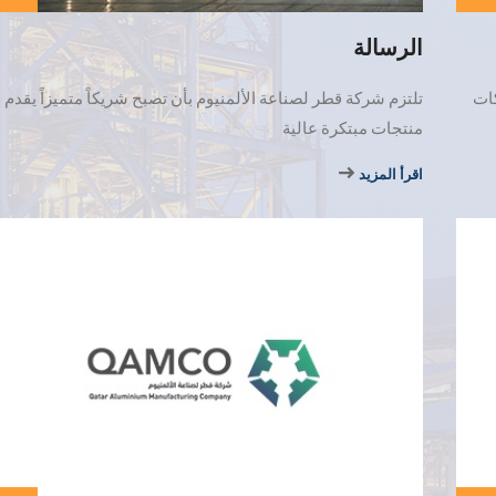
الرسالة
كات
تلتزم شركة قطر لصناعة الألمنيوم بأن تصبح شريكاً متميزاً يقدم
منتجات مبتكرة عالية
اقرأ المزيد