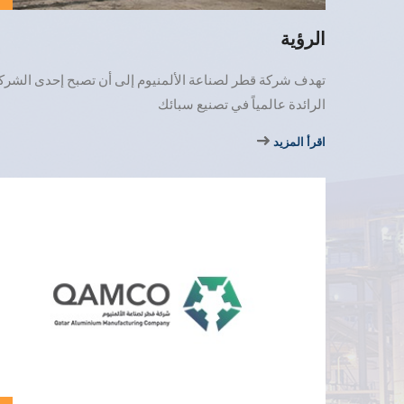
الرؤية
تهدف شركة قطر لصناعة الألمنيوم إلى أن تصبح إحدى الشر
الرائدة عالمياً في تصنيع سبائك
اقرأ المزيد