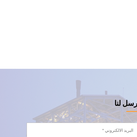
رسل لنا